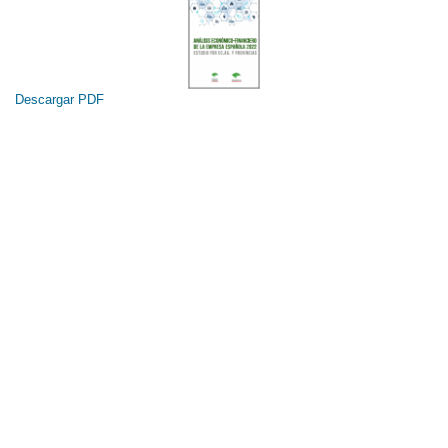
Descargar PDF