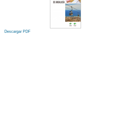
Descargar PDF