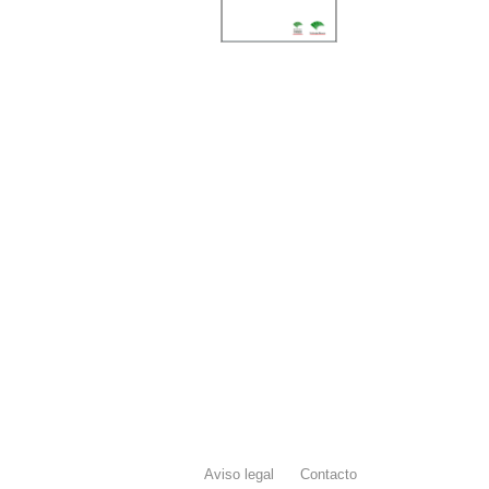
Aviso legal
Contacto