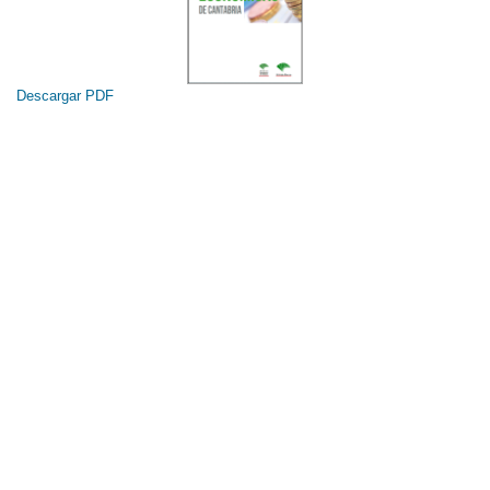
Descargar PDF