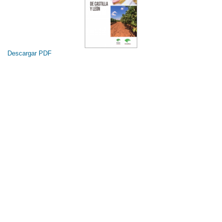
Descargar PDF